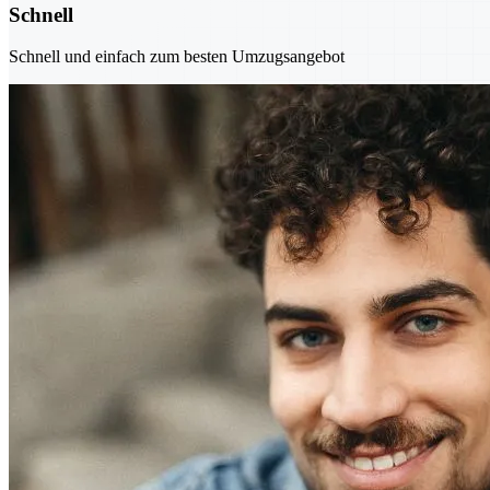
Schnell
Schnell und einfach zum besten Umzugsangebot