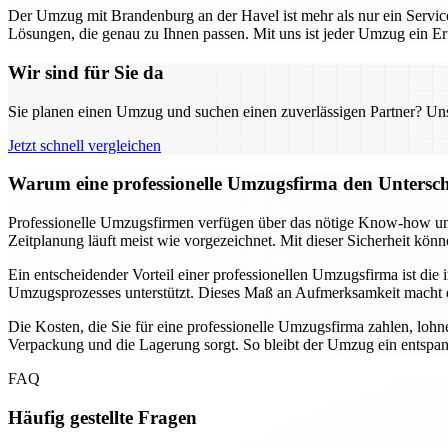
Der Umzug mit Brandenburg an der Havel ist mehr als nur ein Service 
Lösungen, die genau zu Ihnen passen. Mit uns ist jeder Umzug ein Er
Wir sind für Sie da
Sie planen einen Umzug und suchen einen zuverlässigen Partner? Unser
Jetzt schnell vergleichen
Warum eine professionelle Umzugsfirma den Untersc
Professionelle Umzugsfirmen verfügen über das nötige Know-how und
Zeitplanung läuft meist wie vorgezeichnet. Mit dieser Sicherheit könne
Ein entscheidender Vorteil einer professionellen Umzugsfirma ist die
Umzugsprozesses unterstützt. Dieses Maß an Aufmerksamkeit macht d
Die Kosten, die Sie für eine professionelle Umzugsfirma zahlen, loh
Verpackung und die Lagerung sorgt. So bleibt der Umzug ein entspan
FAQ
Häufig gestellte Fragen