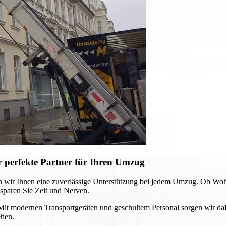
perfekte Partner für Ihren Umzug
 wir Ihnen eine zuverlässige Unterstützung bei jedem Umzug. Ob Wo
 sparen Sie Zeit und Nerven.
 Mit modernen Transportgeräten und geschultem Personal sorgen wir da
ehen.