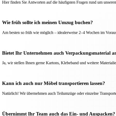
Hier finden Sie Antworten auf die häufigsten Fragen rund um unseren
Wie früh sollte ich meinen Umzug buchen?
Am besten so früh wie möglich – idealerweise 2–4 Wochen im Voraus
Bietet Ihr Unternehmen auch Verpackungsmaterial a
Ja, wir stellen Ihnen gerne Kartons, Klebeband und weitere Material
Kann ich auch nur Möbel transportieren lassen?
Natürlich! Wir übernehmen auch Teilumzüge oder einzelne Transport
Übernimmt Ihr Team auch das Ein- und Auspacken?