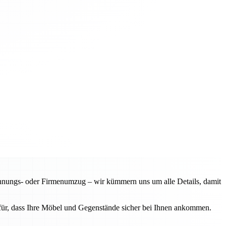
hnungs- oder Firmenumzug – wir kümmern uns um alle Details, damit
für, dass Ihre Möbel und Gegenstände sicher bei Ihnen ankommen.