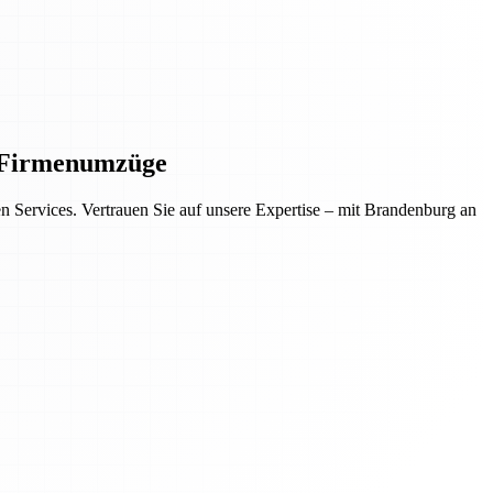
d Firmenumzüge
 Services. Vertrauen Sie auf unsere Expertise – mit Brandenburg an