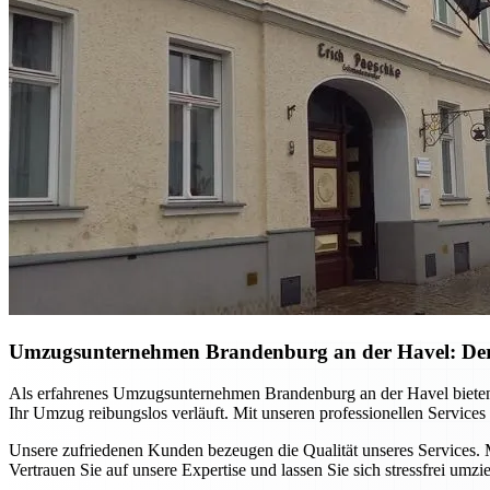
Umzugsunternehmen Brandenburg an der Havel: Der 
Als erfahrenes Umzugsunternehmen Brandenburg an der Havel bieten
Ihr Umzug reibungslos verläuft. Mit unseren professionellen Services
Unsere zufriedenen Kunden bezeugen die Qualität unseres Services.
Vertrauen Sie auf unsere Expertise und lassen Sie sich stressfrei umzi