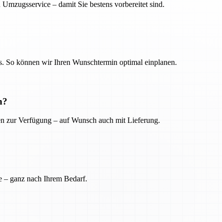
 Umzugsservice – damit Sie bestens vorbereitet sind.
. So können wir Ihren Wunschtermin optimal einplanen.
n?
ien zur Verfügung – auf Wunsch auch mit Lieferung.
e – ganz nach Ihrem Bedarf.