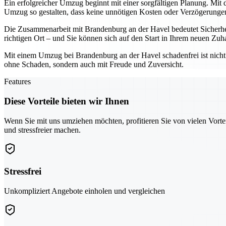
Ein erfolgreicher Umzug beginnt mit einer sorgfältigen Planung. Mi
Umzug so gestalten, dass keine unnötigen Kosten oder Verzögerungen
Die Zusammenarbeit mit Brandenburg an der Havel bedeutet Sicherheit
richtigen Ort – und Sie können sich auf den Start in Ihrem neuen Zuh
Mit einem Umzug bei Brandenburg an der Havel schadenfrei ist nicht n
ohne Schaden, sondern auch mit Freude und Zuversicht.
Features
Diese Vorteile bieten wir Ihnen
Wenn Sie mit uns umziehen möchten, profitieren Sie von vielen Vorte
und stressfreier machen.
Stressfrei
Unkompliziert Angebote einholen und vergleichen