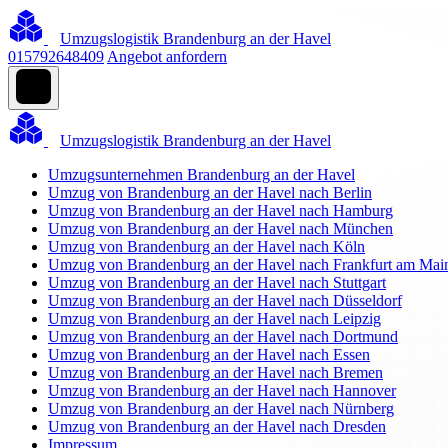
Umzugslogistik Brandenburg an der Havel
015792648409
Angebot anfordern
Umzugslogistik Brandenburg an der Havel
Umzugsunternehmen Brandenburg an der Havel
Umzug von Brandenburg an der Havel nach Berlin
Umzug von Brandenburg an der Havel nach Hamburg
Umzug von Brandenburg an der Havel nach München
Umzug von Brandenburg an der Havel nach Köln
Umzug von Brandenburg an der Havel nach Frankfurt am Mai
Umzug von Brandenburg an der Havel nach Stuttgart
Umzug von Brandenburg an der Havel nach Düsseldorf
Umzug von Brandenburg an der Havel nach Leipzig
Umzug von Brandenburg an der Havel nach Dortmund
Umzug von Brandenburg an der Havel nach Essen
Umzug von Brandenburg an der Havel nach Bremen
Umzug von Brandenburg an der Havel nach Hannover
Umzug von Brandenburg an der Havel nach Nürnberg
Umzug von Brandenburg an der Havel nach Dresden
Impressum