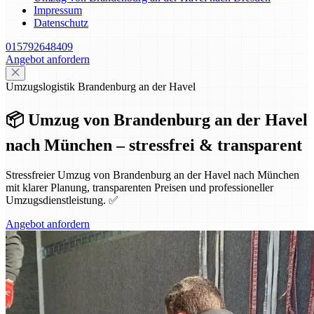
Impressum
Datenschutz
015792648409
Angebot anfordern
Umzugslogistik Brandenburg an der Havel
📦 Umzug von Brandenburg an der Havel
nach München – stressfrei & transparent
Stressfreier Umzug von Brandenburg an der Havel nach München
mit klarer Planung, transparenten Preisen und professioneller
Umzugsdienstleistung. ✅
Angebot anfordern