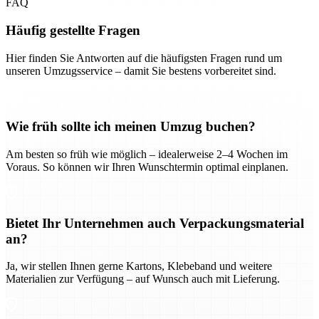
FAQ
Häufig gestellte Fragen
Hier finden Sie Antworten auf die häufigsten Fragen rund um
unseren Umzugsservice – damit Sie bestens vorbereitet sind.
Wie früh sollte ich meinen Umzug buchen?
Am besten so früh wie möglich – idealerweise 2–4 Wochen im
Voraus. So können wir Ihren Wunschtermin optimal einplanen.
Bietet Ihr Unternehmen auch Verpackungsmaterial
an?
Ja, wir stellen Ihnen gerne Kartons, Klebeband und weitere
Materialien zur Verfügung – auf Wunsch auch mit Lieferung.