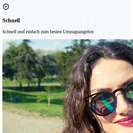
Schnell
Schnell und einfach zum besten Umzugsangebot