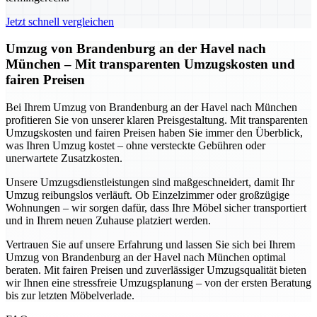
Jetzt schnell vergleichen
Umzug von Brandenburg an der Havel nach
München – Mit transparenten Umzugskosten und
fairen Preisen
Bei Ihrem Umzug von Brandenburg an der Havel nach München
profitieren Sie von unserer klaren Preisgestaltung. Mit transparenten
Umzugskosten und fairen Preisen haben Sie immer den Überblick,
was Ihren Umzug kostet – ohne versteckte Gebühren oder
unerwartete Zusatzkosten.
Unsere Umzugsdienstleistungen sind maßgeschneidert, damit Ihr
Umzug reibungslos verläuft. Ob Einzelzimmer oder großzügige
Wohnungen – wir sorgen dafür, dass Ihre Möbel sicher transportiert
und in Ihrem neuen Zuhause platziert werden.
Vertrauen Sie auf unsere Erfahrung und lassen Sie sich bei Ihrem
Umzug von Brandenburg an der Havel nach München optimal
beraten. Mit fairen Preisen und zuverlässiger Umzugsqualität bieten
wir Ihnen eine stressfreie Umzugsplanung – von der ersten Beratung
bis zur letzten Möbelverlade.