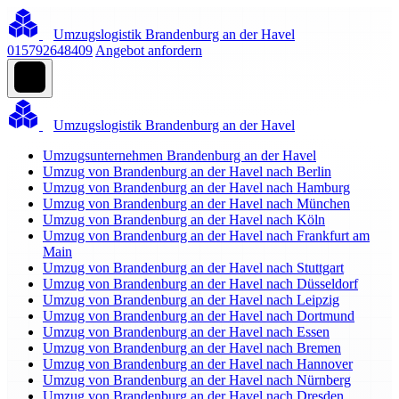
Umzugslogistik Brandenburg an der Havel
015792648409
Angebot anfordern
Umzugslogistik Brandenburg an der Havel
Umzugsunternehmen Brandenburg an der Havel
Umzug von Brandenburg an der Havel nach Berlin
Umzug von Brandenburg an der Havel nach Hamburg
Umzug von Brandenburg an der Havel nach München
Umzug von Brandenburg an der Havel nach Köln
Umzug von Brandenburg an der Havel nach Frankfurt am
Main
Umzug von Brandenburg an der Havel nach Stuttgart
Umzug von Brandenburg an der Havel nach Düsseldorf
Umzug von Brandenburg an der Havel nach Leipzig
Umzug von Brandenburg an der Havel nach Dortmund
Umzug von Brandenburg an der Havel nach Essen
Umzug von Brandenburg an der Havel nach Bremen
Umzug von Brandenburg an der Havel nach Hannover
Umzug von Brandenburg an der Havel nach Nürnberg
Umzug von Brandenburg an der Havel nach Dresden