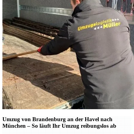
Umzug von Brandenburg an der Havel nach
München – So läuft Ihr Umzug reibungslos ab