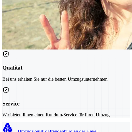
Qualität
Bei uns erhalten Sie nur die besten Umzugsunternehmen
Service
Wir bieten Ihnen einen Rundum-Service für Ihren Umzug
Umzugslogistik Brandenburg an der Havel