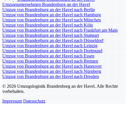
Umzugsunternehmen Brandenburg an der Havel
Umzug von Brandenburg an der Havel nach Berlin
Umzug von Brandenburg an der Havel nach Hamburg
Umzug von Brandenburg an der Havel nach München
Umzug von Brandenburg an der Havel nach Köln
Umzug von Brandenburg an der Havel nach Frankfurt am Main
Umzug von Brandenburg an der Havel nach Stuttgart
Umzug von Brandenburg an der Havel nach Düsseldorf
Umzug von Brandenburg an der Havel nach Leipzig
Umzug von Brandenburg an der Havel nach Dortmund
Umzug von Brandenburg an der Havel nach Essen
Umzug von Brandenburg an der Havel nach Bremen
Umzug von Brandenburg an der Havel nach Hannover
Umzug von Brandenburg an der Havel nach Nürnberg
Umzug von Brandenburg an der Havel nach Dresden
© 2026 Umzugslogistik Brandenburg an der Havel. Alle Rechte
vorbehalten.
Impressum
Datenschutz