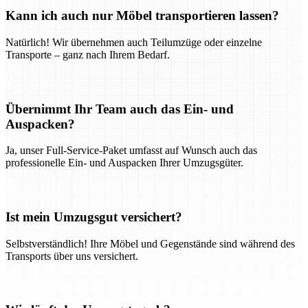
Kann ich auch nur Möbel transportieren lassen?
Natürlich! Wir übernehmen auch Teilumzüge oder einzelne
Transporte – ganz nach Ihrem Bedarf.
Übernimmt Ihr Team auch das Ein- und
Auspacken?
Ja, unser Full-Service-Paket umfasst auf Wunsch auch das
professionelle Ein- und Auspacken Ihrer Umzugsgüter.
Ist mein Umzugsgut versichert?
Selbstverständlich! Ihre Möbel und Gegenstände sind während des
Transports über uns versichert.