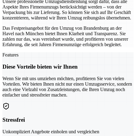
Unsere professionelle Umzugsdienstleistung sorgt dafür, dass alle
Aspekte Ihres Firmenumzugs berücksichtigt werden – von der
Verpackung bis zur Lieferung. So können Sie sich auf Ihr Geschäft
konzentrieren, während wir Ihren Umzug reibungslos übernehmen.
Das Festpreisangebot für den Umzug von Brandenburg an der
Havel nach München bietet Ihnen Klarheit und Transparenz. Sie
zahlen nur das, was vereinbart wurde, und profitieren von unserer
Erfahrung, die seit Jahren Firmenumzüge erfolgreich begleitet.
Features
Diese Vorteile bieten wir Ihnen
Wenn Sie mit uns umziehen möchten, profitieren Sie von vielen
Vorteilen. Wir bieten Ihnen nicht nur einen Umzugsservice, sondern
auch eine Vielzahl von Zusatzleistungen, die Ihren Umzug noch
einfacher und stressfreier machen.
Stressfrei
Unkompliziert Angebote einholen und vergleichen