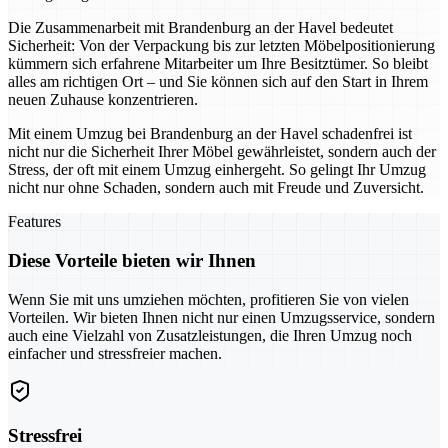
Die Zusammenarbeit mit Brandenburg an der Havel bedeutet
Sicherheit: Von der Verpackung bis zur letzten Möbelpositionierung
kümmern sich erfahrene Mitarbeiter um Ihre Besitztümer. So bleibt
alles am richtigen Ort – und Sie können sich auf den Start in Ihrem
neuen Zuhause konzentrieren.
Mit einem Umzug bei Brandenburg an der Havel schadenfrei ist
nicht nur die Sicherheit Ihrer Möbel gewährleistet, sondern auch der
Stress, der oft mit einem Umzug einhergeht. So gelingt Ihr Umzug
nicht nur ohne Schaden, sondern auch mit Freude und Zuversicht.
Features
Diese Vorteile bieten wir Ihnen
Wenn Sie mit uns umziehen möchten, profitieren Sie von vielen
Vorteilen. Wir bieten Ihnen nicht nur einen Umzugsservice, sondern
auch eine Vielzahl von Zusatzleistungen, die Ihren Umzug noch
einfacher und stressfreier machen.
Stressfrei