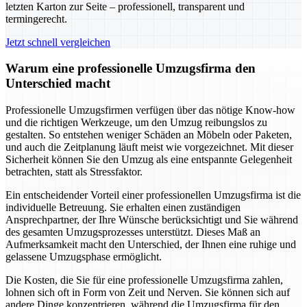
letzten Karton zur Seite – professionell, transparent und
termingerecht.
Jetzt schnell vergleichen
Warum eine professionelle Umzugsfirma den
Unterschied macht
Professionelle Umzugsfirmen verfügen über das nötige Know-how
und die richtigen Werkzeuge, um den Umzug reibungslos zu
gestalten. So entstehen weniger Schäden an Möbeln oder Paketen,
und auch die Zeitplanung läuft meist wie vorgezeichnet. Mit dieser
Sicherheit können Sie den Umzug als eine entspannte Gelegenheit
betrachten, statt als Stressfaktor.
Ein entscheidender Vorteil einer professionellen Umzugsfirma ist die
individuelle Betreuung. Sie erhalten einen zuständigen
Ansprechpartner, der Ihre Wünsche berücksichtigt und Sie während
des gesamten Umzugsprozesses unterstützt. Dieses Maß an
Aufmerksamkeit macht den Unterschied, der Ihnen eine ruhige und
gelassene Umzugsphase ermöglicht.
Die Kosten, die Sie für eine professionelle Umzugsfirma zahlen,
lohnen sich oft in Form von Zeit und Nerven. Sie können sich auf
andere Dinge konzentrieren, während die Umzugsfirma für den