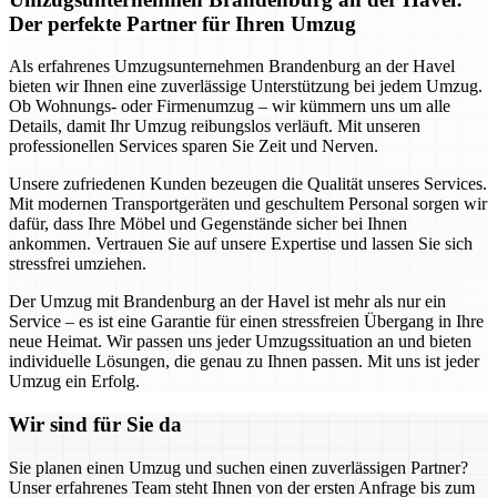
Der perfekte Partner für Ihren Umzug
Als erfahrenes Umzugsunternehmen Brandenburg an der Havel
bieten wir Ihnen eine zuverlässige Unterstützung bei jedem Umzug.
Ob Wohnungs- oder Firmenumzug – wir kümmern uns um alle
Details, damit Ihr Umzug reibungslos verläuft. Mit unseren
professionellen Services sparen Sie Zeit und Nerven.
Unsere zufriedenen Kunden bezeugen die Qualität unseres Services.
Mit modernen Transportgeräten und geschultem Personal sorgen wir
dafür, dass Ihre Möbel und Gegenstände sicher bei Ihnen
ankommen. Vertrauen Sie auf unsere Expertise und lassen Sie sich
stressfrei umziehen.
Der Umzug mit Brandenburg an der Havel ist mehr als nur ein
Service – es ist eine Garantie für einen stressfreien Übergang in Ihre
neue Heimat. Wir passen uns jeder Umzugssituation an und bieten
individuelle Lösungen, die genau zu Ihnen passen. Mit uns ist jeder
Umzug ein Erfolg.
Wir sind für Sie da
Sie planen einen Umzug und suchen einen zuverlässigen Partner?
Unser erfahrenes Team steht Ihnen von der ersten Anfrage bis zum