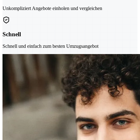
Unkompliziert Angebote einholen und vergleichen
Schnell
Schnell und einfach zum besten Umzugsangebot