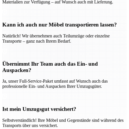
Materialien zur Verfügung – auf Wunsch auch mit Lieferung.
Kann ich auch nur Möbel transportieren lassen?
Natürlich! Wir übernehmen auch Teilumzüge oder einzelne
Transporte – ganz nach Ihrem Bedarf.
Übernimmt Ihr Team auch das Ein- und
Auspacken?
Ja, unser Full-Service-Paket umfasst auf Wunsch auch das
professionelle Ein- und Auspacken Ihrer Umzugsgüter.
Ist mein Umzugsgut versichert?
Selbstverständlich! Ihre Möbel und Gegenstände sind während des
Transports über uns versichert.