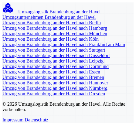
Umzugslogistik Brandenburg an der Havel
Umzugsunternehmen Brandenburg an der Havel
Umzug von Brandenburg an der Havel nach Berlin
Umzug von Brandenburg an der Havel nach Hamburg
Umzug von Brandenburg an der Havel nach München
Umzug von Brandenburg an der Havel nach Köln
Umzug von Brandenburg an der Havel nach Frankfurt am Main
Umzug von Brandenburg an der Havel nach Stuttgart
Umzug von Brandenburg an der Havel nach Düsseldorf
Umzug von Brandenburg an der Havel nach Leipzig
Umzug von Brandenburg an der Havel nach Dortmund
Umzug von Brandenburg an der Havel nach Essen
Umzug von Brandenburg an der Havel nach Bremen
Umzug von Brandenburg an der Havel nach Hannover
Umzug von Brandenburg an der Havel nach Nürnberg
Umzug von Brandenburg an der Havel nach Dresden
© 2026 Umzugslogistik Brandenburg an der Havel. Alle Rechte
vorbehalten.
Impressum
Datenschutz