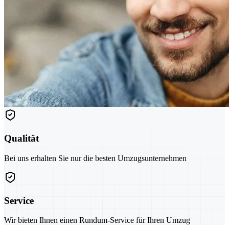
Qualität
Bei uns erhalten Sie nur die besten Umzugsunternehmen
Service
Wir bieten Ihnen einen Rundum-Service für Ihren Umzug