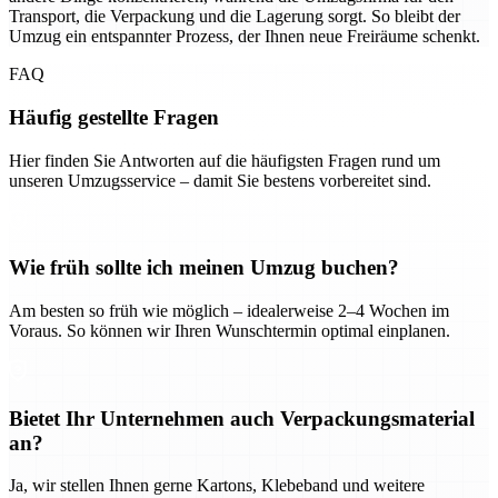
Transport, die Verpackung und die Lagerung sorgt. So bleibt der
Umzug ein entspannter Prozess, der Ihnen neue Freiräume schenkt.
FAQ
Häufig gestellte Fragen
Hier finden Sie Antworten auf die häufigsten Fragen rund um
unseren Umzugsservice – damit Sie bestens vorbereitet sind.
Wie früh sollte ich meinen Umzug buchen?
Am besten so früh wie möglich – idealerweise 2–4 Wochen im
Voraus. So können wir Ihren Wunschtermin optimal einplanen.
Bietet Ihr Unternehmen auch Verpackungsmaterial
an?
Ja, wir stellen Ihnen gerne Kartons, Klebeband und weitere