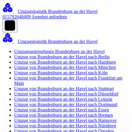
Umzugslogistik Brandenburg an der Havel
015792648409
Angebot anfordern
Umzugslogistik Brandenburg an der Havel
Umzugsunternehmen Brandenburg an der Havel
Umzug von Brandenburg an der Havel nach Berlin
Umzug von Brandenburg an der Havel nach Hamburg
Umzug von Brandenburg an der Havel nach München
Umzug von Brandenburg an der Havel nach Köln
Umzug von Brandenburg an der Havel nach Frankfurt am
Main
Umzug von Brandenburg an der Havel nach Stuttgart
Umzug von Brandenburg an der Havel nach Düsseldorf
Umzug von Brandenburg an der Havel nach Leipzig
Umzug von Brandenburg an der Havel nach Dortmund
Umzug von Brandenburg an der Havel nach Essen
Umzug von Brandenburg an der Havel nach Bremen
Umzug von Brandenburg an der Havel nach Hannover
Umzug von Brandenburg an der Havel nach Nürnberg
Umzug von Brandenburg an der Havel nach Dresden