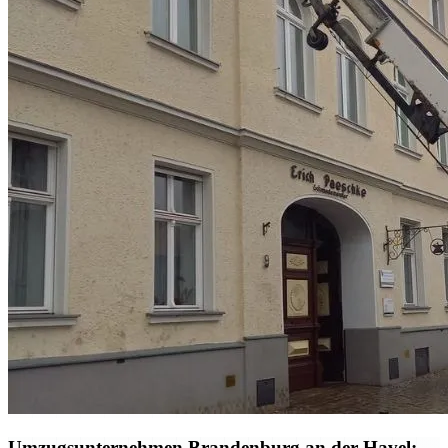
Umzugsunternehmen Brandenburg an der Havel: