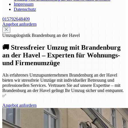
Impressum
Datenschutz
015792648409
Angebot anfordern
Umzugslogistik Brandenburg an der Havel
🚚 Stressfreier Umzug mit Brandenburg
an der Havel – Experten für Wohnungs-
und Firmenumzüge
Als erfahrenes Umzugsunternehmen Brandenburg an der Havel
bieten wir stressfreie Umzüge mit individueller Betreuung und
professionellen Services. Vertrauen Sie auf unsere Expertise – mit
Brandenburg an der Havel gelingt Ihr Umzug sicher und entspannt.
✅
Angebot anfordern