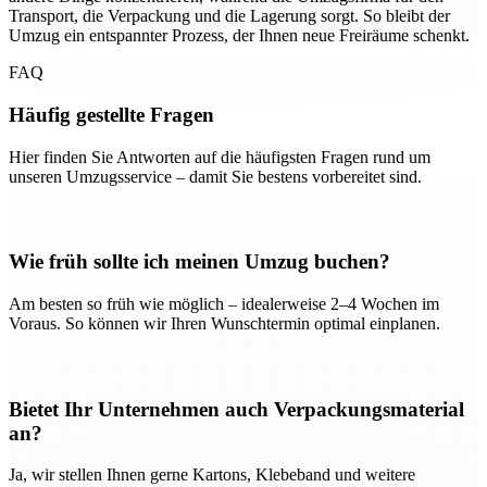
Transport, die Verpackung und die Lagerung sorgt. So bleibt der
Umzug ein entspannter Prozess, der Ihnen neue Freiräume schenkt.
FAQ
Häufig gestellte Fragen
Hier finden Sie Antworten auf die häufigsten Fragen rund um
unseren Umzugsservice – damit Sie bestens vorbereitet sind.
Wie früh sollte ich meinen Umzug buchen?
Am besten so früh wie möglich – idealerweise 2–4 Wochen im
Voraus. So können wir Ihren Wunschtermin optimal einplanen.
Bietet Ihr Unternehmen auch Verpackungsmaterial
an?
Ja, wir stellen Ihnen gerne Kartons, Klebeband und weitere