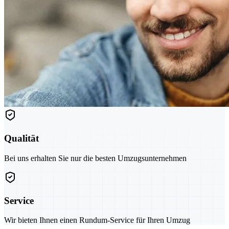
Qualität
Bei uns erhalten Sie nur die besten Umzugsunternehmen
Service
Wir bieten Ihnen einen Rundum-Service für Ihren Umzug