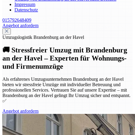
Impressum
Datenschutz
015792648409
Angebot anfordern
Umzugslogistik Brandenburg an der Havel
🚚 Stressfreier Umzug mit Brandenburg
an der Havel – Experten für Wohnungs-
und Firmenumzüge
Als erfahrenes Umzugsunternehmen Brandenburg an der Havel
bieten wir stressfreie Umzüge mit individueller Betreuung und
professionellen Services. Vertrauen Sie auf unsere Expertise – mit
Brandenburg an der Havel gelingt Ihr Umzug sicher und entspannt.
✅
Angebot anfordern