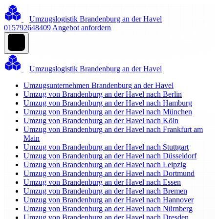
Umzugslogistik Brandenburg an der Havel
015792648409
Angebot anfordern
Umzugslogistik Brandenburg an der Havel
Umzugsunternehmen Brandenburg an der Havel
Umzug von Brandenburg an der Havel nach Berlin
Umzug von Brandenburg an der Havel nach Hamburg
Umzug von Brandenburg an der Havel nach München
Umzug von Brandenburg an der Havel nach Köln
Umzug von Brandenburg an der Havel nach Frankfurt am
Main
Umzug von Brandenburg an der Havel nach Stuttgart
Umzug von Brandenburg an der Havel nach Düsseldorf
Umzug von Brandenburg an der Havel nach Leipzig
Umzug von Brandenburg an der Havel nach Dortmund
Umzug von Brandenburg an der Havel nach Essen
Umzug von Brandenburg an der Havel nach Bremen
Umzug von Brandenburg an der Havel nach Hannover
Umzug von Brandenburg an der Havel nach Nürnberg
Umzug von Brandenburg an der Havel nach Dresden