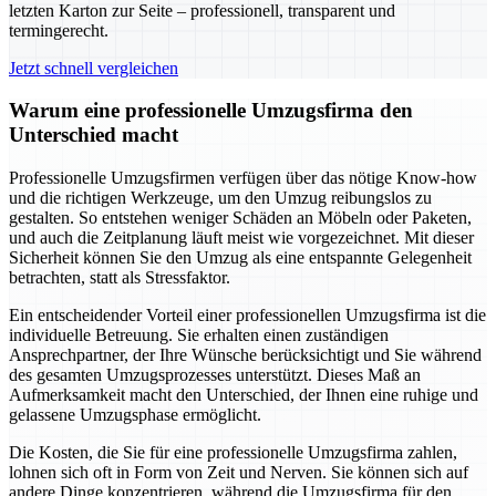
letzten Karton zur Seite – professionell, transparent und
termingerecht.
Jetzt schnell vergleichen
Warum eine professionelle Umzugsfirma den
Unterschied macht
Professionelle Umzugsfirmen verfügen über das nötige Know-how
und die richtigen Werkzeuge, um den Umzug reibungslos zu
gestalten. So entstehen weniger Schäden an Möbeln oder Paketen,
und auch die Zeitplanung läuft meist wie vorgezeichnet. Mit dieser
Sicherheit können Sie den Umzug als eine entspannte Gelegenheit
betrachten, statt als Stressfaktor.
Ein entscheidender Vorteil einer professionellen Umzugsfirma ist die
individuelle Betreuung. Sie erhalten einen zuständigen
Ansprechpartner, der Ihre Wünsche berücksichtigt und Sie während
des gesamten Umzugsprozesses unterstützt. Dieses Maß an
Aufmerksamkeit macht den Unterschied, der Ihnen eine ruhige und
gelassene Umzugsphase ermöglicht.
Die Kosten, die Sie für eine professionelle Umzugsfirma zahlen,
lohnen sich oft in Form von Zeit und Nerven. Sie können sich auf
andere Dinge konzentrieren, während die Umzugsfirma für den