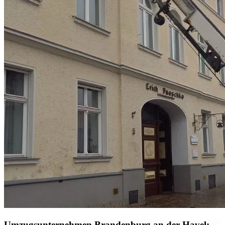
Umzugsunternehmen Brandenburg an der Havel: