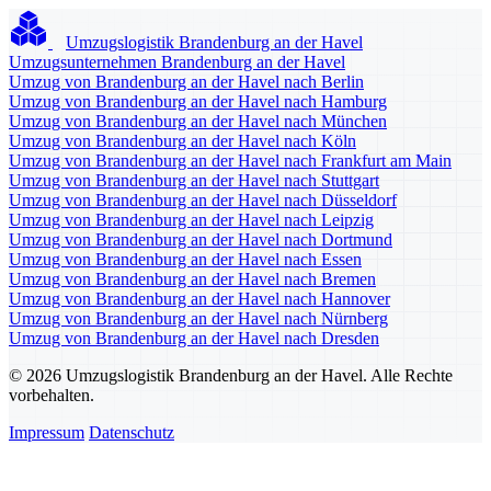
Umzugslogistik Brandenburg an der Havel
Umzugsunternehmen Brandenburg an der Havel
Umzug von Brandenburg an der Havel nach Berlin
Umzug von Brandenburg an der Havel nach Hamburg
Umzug von Brandenburg an der Havel nach München
Umzug von Brandenburg an der Havel nach Köln
Umzug von Brandenburg an der Havel nach Frankfurt am Main
Umzug von Brandenburg an der Havel nach Stuttgart
Umzug von Brandenburg an der Havel nach Düsseldorf
Umzug von Brandenburg an der Havel nach Leipzig
Umzug von Brandenburg an der Havel nach Dortmund
Umzug von Brandenburg an der Havel nach Essen
Umzug von Brandenburg an der Havel nach Bremen
Umzug von Brandenburg an der Havel nach Hannover
Umzug von Brandenburg an der Havel nach Nürnberg
Umzug von Brandenburg an der Havel nach Dresden
© 2026 Umzugslogistik Brandenburg an der Havel. Alle Rechte
vorbehalten.
Impressum
Datenschutz