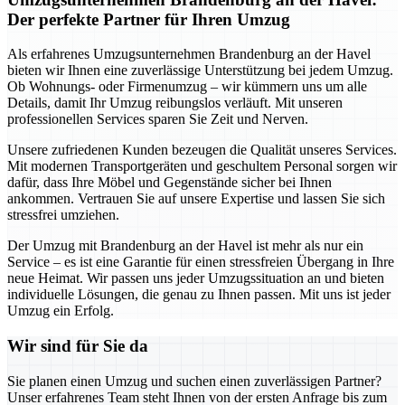
Der perfekte Partner für Ihren Umzug
Als erfahrenes Umzugsunternehmen Brandenburg an der Havel
bieten wir Ihnen eine zuverlässige Unterstützung bei jedem Umzug.
Ob Wohnungs- oder Firmenumzug – wir kümmern uns um alle
Details, damit Ihr Umzug reibungslos verläuft. Mit unseren
professionellen Services sparen Sie Zeit und Nerven.
Unsere zufriedenen Kunden bezeugen die Qualität unseres Services.
Mit modernen Transportgeräten und geschultem Personal sorgen wir
dafür, dass Ihre Möbel und Gegenstände sicher bei Ihnen
ankommen. Vertrauen Sie auf unsere Expertise und lassen Sie sich
stressfrei umziehen.
Der Umzug mit Brandenburg an der Havel ist mehr als nur ein
Service – es ist eine Garantie für einen stressfreien Übergang in Ihre
neue Heimat. Wir passen uns jeder Umzugssituation an und bieten
individuelle Lösungen, die genau zu Ihnen passen. Mit uns ist jeder
Umzug ein Erfolg.
Wir sind für Sie da
Sie planen einen Umzug und suchen einen zuverlässigen Partner?
Unser erfahrenes Team steht Ihnen von der ersten Anfrage bis zum