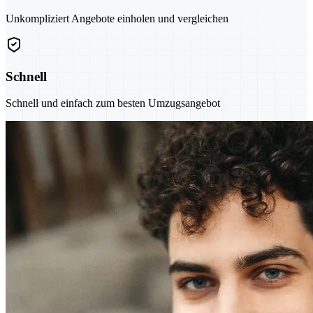
Unkompliziert Angebote einholen und vergleichen
Schnell
Schnell und einfach zum besten Umzugsangebot