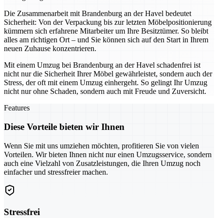
Die Zusammenarbeit mit Brandenburg an der Havel bedeutet
Sicherheit: Von der Verpackung bis zur letzten Möbelpositionierung
kümmern sich erfahrene Mitarbeiter um Ihre Besitztümer. So bleibt
alles am richtigen Ort – und Sie können sich auf den Start in Ihrem
neuen Zuhause konzentrieren.
Mit einem Umzug bei Brandenburg an der Havel schadenfrei ist
nicht nur die Sicherheit Ihrer Möbel gewährleistet, sondern auch der
Stress, der oft mit einem Umzug einhergeht. So gelingt Ihr Umzug
nicht nur ohne Schaden, sondern auch mit Freude und Zuversicht.
Features
Diese Vorteile bieten wir Ihnen
Wenn Sie mit uns umziehen möchten, profitieren Sie von vielen
Vorteilen. Wir bieten Ihnen nicht nur einen Umzugsservice, sondern
auch eine Vielzahl von Zusatzleistungen, die Ihren Umzug noch
einfacher und stressfreier machen.
Stressfrei