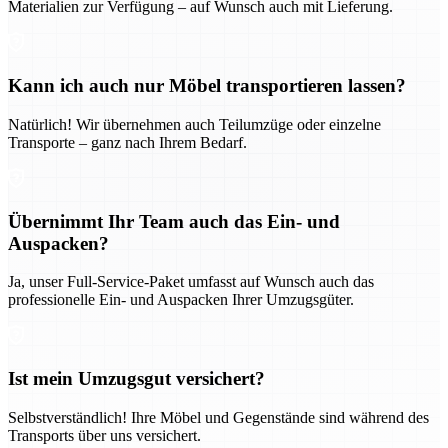
Materialien zur Verfügung – auf Wunsch auch mit Lieferung.
Kann ich auch nur Möbel transportieren lassen?
Natürlich! Wir übernehmen auch Teilumzüge oder einzelne
Transporte – ganz nach Ihrem Bedarf.
Übernimmt Ihr Team auch das Ein- und
Auspacken?
Ja, unser Full-Service-Paket umfasst auf Wunsch auch das
professionelle Ein- und Auspacken Ihrer Umzugsgüter.
Ist mein Umzugsgut versichert?
Selbstverständlich! Ihre Möbel und Gegenstände sind während des
Transports über uns versichert.